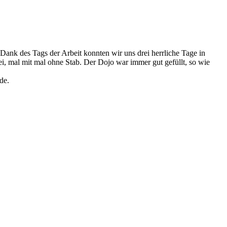
ank des Tags der Arbeit konnten wir uns drei herrliche Tage in
i, mal mit mal ohne Stab. Der Dojo war immer gut gefüllt, so wie
de.