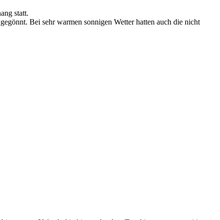
ng statt.
gegönnt. Bei sehr warmen sonnigen Wetter hatten auch die nicht