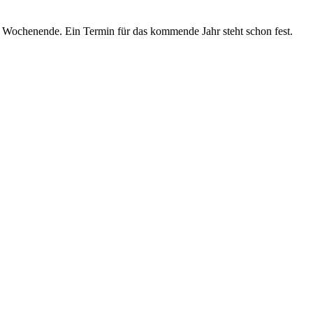
Wochenende. Ein Termin für das kommende Jahr steht schon fest.