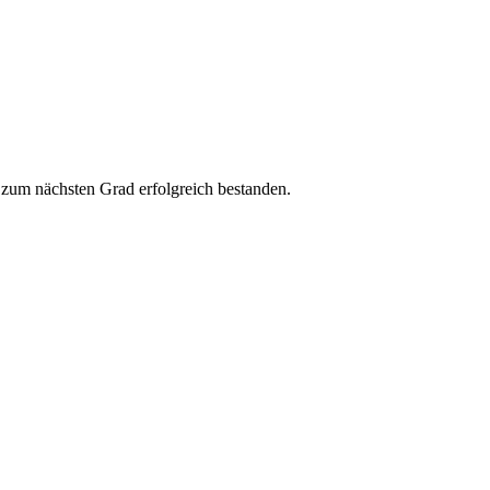
zum nächsten Grad erfolgreich bestanden.