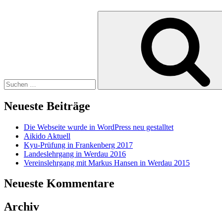
Suche
nach:
Neueste Beiträge
Die Webseite wurde in WordPress neu gestalltet
Aikido Aktuell
Kyu-Prüfung in Frankenberg 2017
Landeslehrgang in Werdau 2016
Vereinslehrgang mit Markus Hansen in Werdau 2015
Neueste Kommentare
Archiv